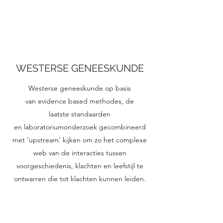
WESTERSE GENEESKUNDE
Westerse geneeskunde op basis
van evidence based methodes, de
laatste standaarden
en laboratoriumonderzoek gecombineerd
met ‘upstream’ kijken om zo het complexe
web van de interacties tussen
voorgeschiedenis, klachten en leefstijl te
ontwarren die tot klachten kunnen leiden.