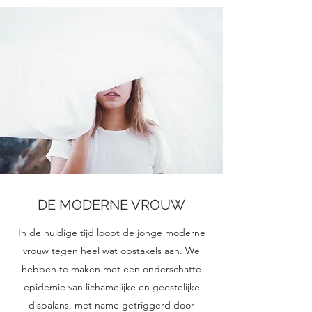
DE MODERNE VROUW
In de huidige tijd loopt de jonge moderne
vrouw tegen heel wat obstakels aan. We
hebben te maken met een onderschatte
epidemie van lichamelijke en geestelijke
disbalans, met name getriggerd door