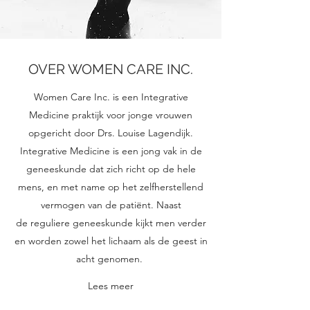
OVER WOMEN CARE INC.
Women Care Inc. is een Integrative
Medicine praktijk voor jonge vrouwen
opgericht door Drs. Louise Lagendijk.
Integrative Medicine is een jong vak in de
geneeskunde dat zich richt op de hele
mens, en met name op het zelfherstellend
vermogen van de patiënt. Naast
de reguliere geneeskunde kijkt men verder
en worden zowel het lichaam als de geest in
acht genomen.
Lees meer