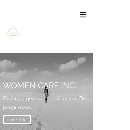
WOMEN CARE INC.
Optimale gezondheid. Voor jou. De
jonge vrouw.
Let's Talk