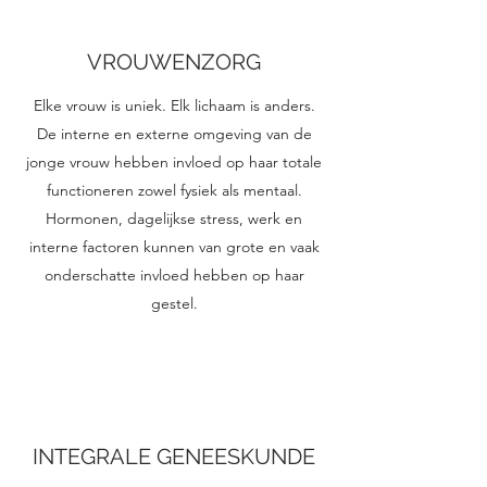
VROUWENZORG
Elke vrouw is uniek. Elk lichaam is anders.
De interne en externe omgeving van de
jonge vrouw hebben invloed op haar totale
functioneren zowel fysiek als mentaal.
Hormonen, dagelijkse stress, werk en
interne factoren kunnen van grote en vaak
onderschatte invloed hebben op haar
gestel.
INTEGRALE GENEESKUNDE