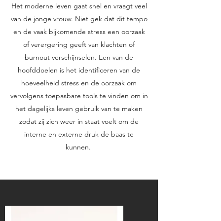
Het moderne leven gaat snel en vraagt veel
van de jonge vrouw. Niet gek dat dit tempo
en de vaak bijkomende stress een oorzaak
of verergering geeft van klachten of
burnout verschijnselen. Een van de
hoofddoelen is het identificeren van de
hoeveelheid stress en de oorzaak om
vervolgens toepasbare tools te vinden om in
het dagelijks leven gebruik van te maken
zodat zij zich weer in staat voelt om de
interne en externe druk de baas te
kunnen.